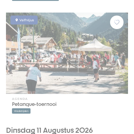
Valfréjus
AGENDA
Petanque-toernooi
Wedstrijden
Dinsdag 11 Augustus 2026