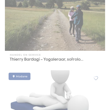
HANDEL EN SERVICE
Thierry Bardagi – Yogaleraar, sofrolo…
Modane