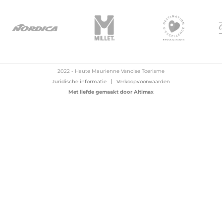
2022 - Haute Maurienne Vanoise Toerisme
Juridische informatie
Verkoopvoorwaarden
Met liefde gemaakt door
Altimax