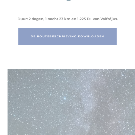
Duur: 2 dagen, 1 nacht
23 km en 1.225 D+ van Valfréjus.
DE ROUTEBESCHRIJVING DOWNLOADEN