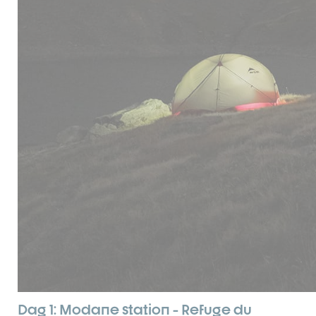
Dag 1: Modane station - Refuge du