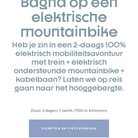
Bagna op een
elektrische
mountainbike
Heb je zin in een 2-daags 100%
elektrisch mobiliteitsavontuur
met trein + elektrisch
ondersteunde mountainbike +
kabelbaan? Laten we op reis
gaan naar het hooggebergte.
Duur: 2 dagen, 1 nacht, 1700 m klimmen.
DIENSTEN EN FIETSVERHUUR