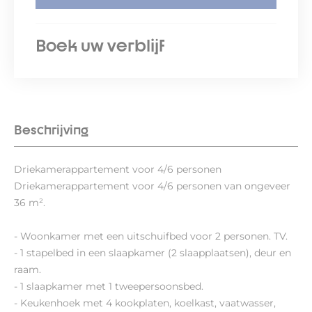
Boek uw verblijf
Beschrijving
Driekamerappartement voor 4/6 personen
Driekamerappartement voor 4/6 personen van ongeveer
36 m².
- Woonkamer met een uitschuifbed voor 2 personen. TV.
- 1 stapelbed in een slaapkamer (2 slaapplaatsen), deur en
raam.
- 1 slaapkamer met 1 tweepersoonsbed.
- Keukenhoek met 4 kookplaten, koelkast, vaatwasser,