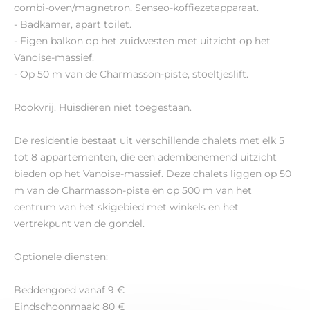
combi-oven/magnetron, Senseo-koffiezetapparaat.
- Badkamer, apart toilet.
- Eigen balkon op het zuidwesten met uitzicht op het
Vanoise-massief.
- Op 50 m van de Charmasson-piste, stoeltjeslift.
Rookvrij. Huisdieren niet toegestaan.
De residentie bestaat uit verschillende chalets met elk 5
tot 8 appartementen, die een adembenemend uitzicht
bieden op het Vanoise-massief. Deze chalets liggen op 50
m van de Charmasson-piste en op 500 m van het
centrum van het skigebied met winkels en het
vertrekpunt van de gondel.
Optionele diensten:
Beddengoed vanaf 9 €
Eindschoonmaak: 80 €