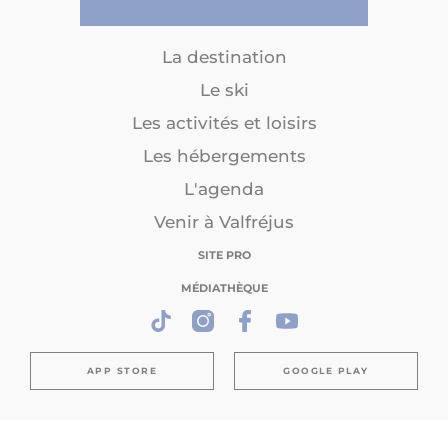
La destination
Le ski
Les activités et loisirs
Les hébergements
L'agenda
Venir à Valfréjus
SITE PRO
MÉDIATHÈQUE
APP STORE
GOOGLE PLAY