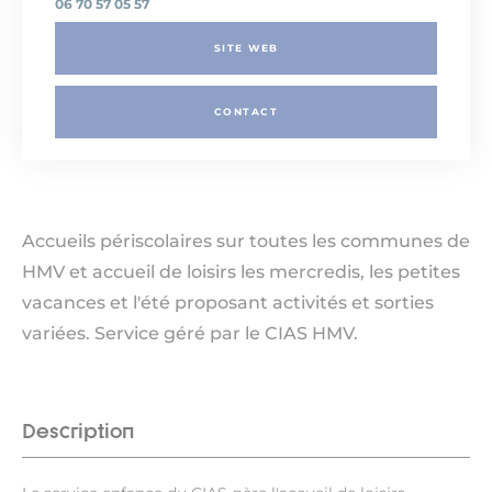
06 70 57 05 57
SITE WEB
CONTACT
Accueils périscolaires sur toutes les communes de
HMV et accueil de loisirs les mercredis, les petites
vacances et l'été proposant activités et sorties
variées. Service géré par le CIAS HMV.
Description