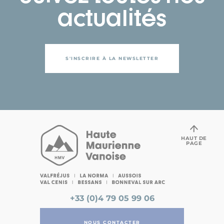
actualités
S'INSCRIRE À LA NEWSLETTER
HAUT DE
PAGE
+33 (0)4 79 05 99 06
NOUS CONTACTER