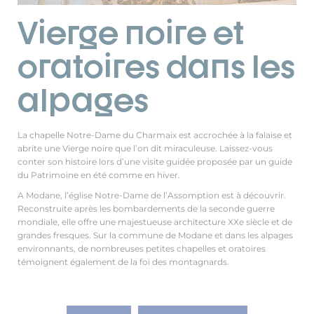
Vierge noire et
oratoires dans les
alpages
La chapelle Notre-Dame du Charmaix est accrochée à la falaise et
abrite une Vierge noire que l’on dit miraculeuse. Laissez-vous
conter son histoire lors d’une visite guidée proposée par un guide
du Patrimoine en été comme en hiver.
A Modane, l’église Notre-Dame de l’Assomption est à découvrir.
Reconstruite après les bombardements de la seconde guerre
mondiale, elle offre une majestueuse architecture XXe siècle et de
grandes fresques. Sur la commune de Modane et dans les alpages
environnants, de nombreuses petites chapelles et oratoires
témoignent également de la foi des montagnards.