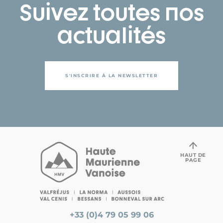
Suivez toutes nos
actualités
S'INSCRIRE À LA NEWSLETTER
HAUT DE
PAGE
+33 (0)4 79 05 99 06