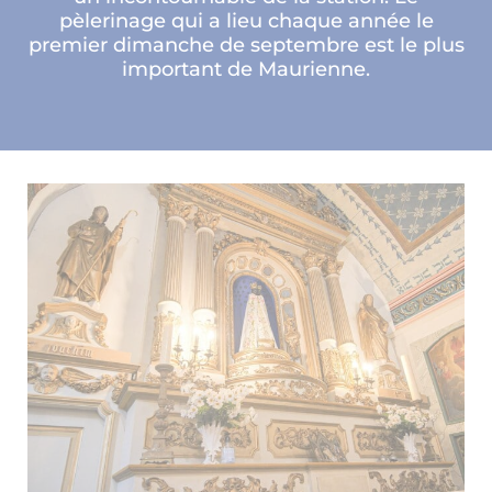
pèlerinage qui a lieu chaque année le
premier dimanche de septembre est le plus
important de Maurienne.