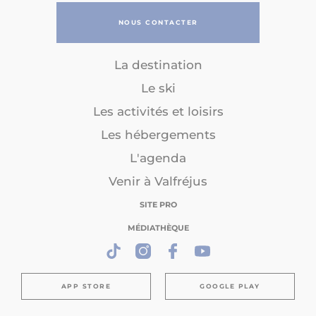
NOUS CONTACTER
La destination
Le ski
Les activités et loisirs
Les hébergements
L'agenda
Venir à Valfréjus
SITE PRO
MÉDIATHÈQUE
APP STORE
GOOGLE PLAY