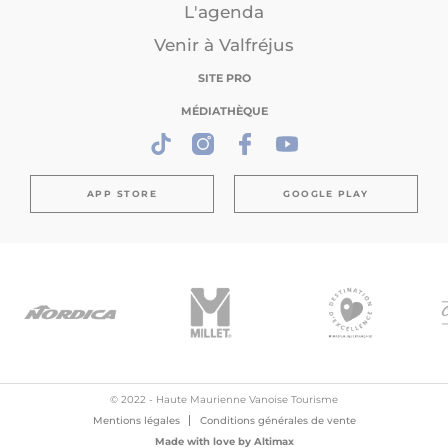
L'agenda
Venir à Valfréjus
SITE PRO
MÉDIATHÈQUE
APP STORE
GOOGLE PLAY
© 2022 - Haute Maurienne Vanoise Tourisme
Mentions légales
Conditions générales de vente
Made with love by
Altimax