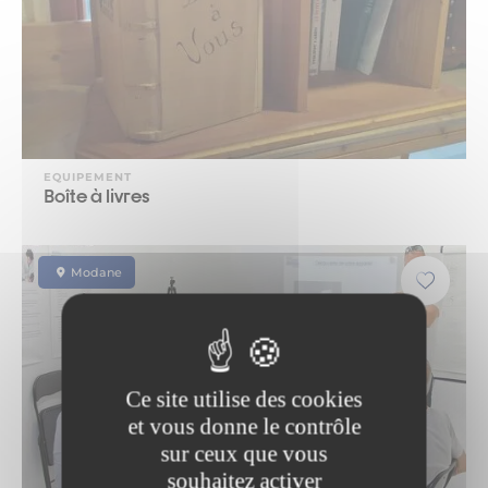
EQUIPEMENT
Boîte à livres
Modane
Ce site utilise des cookies
et vous donne le contrôle
sur ceux que vous
souhaitez activer