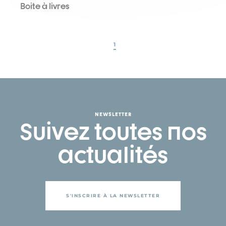
Boite à livres
1
NEWSLETTER
Suivez toutes nos
actualités
S'INSCRIRE À LA NEWSLETTER