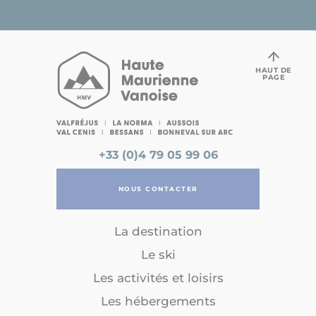
HAUT DE
PAGE
+33 (0)4 79 05 99 06
NOUS CONTACTER
La destination
Le ski
Les activités et loisirs
Les hébergements