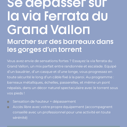
Se dépasser sur
la via ferrata du
Grand Vallon
Marcher sur des barreaux dans
les gorges d'un torrent
Vous avez envie de sensations fortes ? Essayez la via ferrata du
Grand Vallon, un mix parfait entre randonnée et escalade. Equipé
d’un baudrier, d’un casque et d’une longe, vous progressez en
toute sécurité le long d’un câble fixé à la paroi. Au programme :
barreaux métalliques, échelles, passerelles, et même un pont
népalais, dans un décor naturel spectaculaire avec le torrent sous
vos pieds !
Sensation de hauteur + dépassement
Accès libre avec votre propre équipement (accompagnent
conseillé avec un professionnel pour une activité en toute
sérénité)