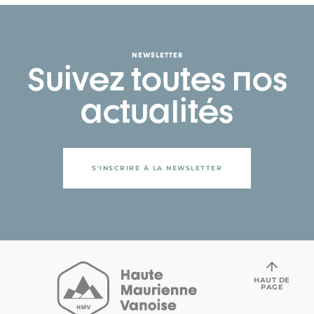
NEWSLETTER
Suivez toutes nos
actualités
S'INSCRIRE À LA NEWSLETTER
HAUT DE
PAGE