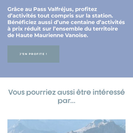
Grâce au Pass Valfréjus, profitez
d’activités tout compris sur la station.
Bénéficiez aussi d’une centaine d’activités
à prix réduit sur l’ensemble du territoire
de Haute Maurienne Vanoise.
J’EN PROFITE !
Vous pourriez aussi être intéressé
par…