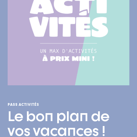
PASS ACTIVITÉS
Le bon plan de
vos vacances !