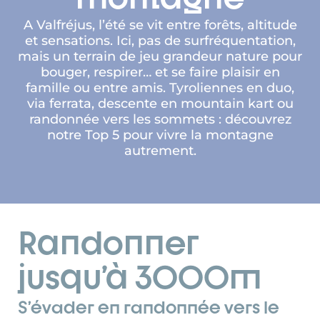
A Valfréjus, l’été se vit entre forêts, altitude
et sensations. Ici, pas de surfréquentation,
mais un terrain de jeu grandeur nature pour
bouger, respirer… et se faire plaisir en
famille ou entre amis. Tyroliennes en duo,
via ferrata, descente en mountain kart ou
randonnée vers les sommets : découvrez
notre Top 5 pour vivre la montagne
autrement.
Randonner
jusqu’à 3000m
S’évader en randonnée vers le