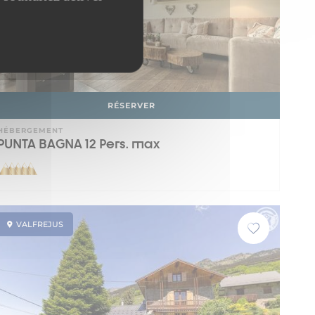
RÉSERVER
HÉBERGEMENT
PUNTA BAGNA 12 Pers. max
VALFREJUS