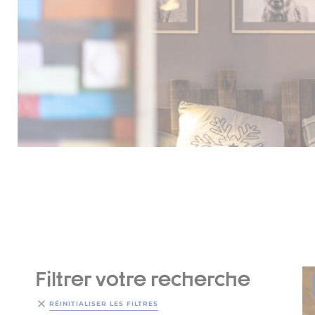
Filtrer votre recherche
RÉINITIALISER LES FILTRES