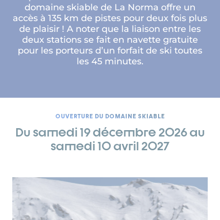
domaine skiable de La Norma offre un
accès à 135 km de pistes pour deux fois plus
de plaisir ! A noter que la liaison entre les
deux stations se fait en navette gratuite
pour les porteurs d’un forfait de ski toutes
les 45 minutes.
OUVERTURE DU DOMAINE SKIABLE
Du samedi 19 décembre 2026 au
samedi 10 avril 2027