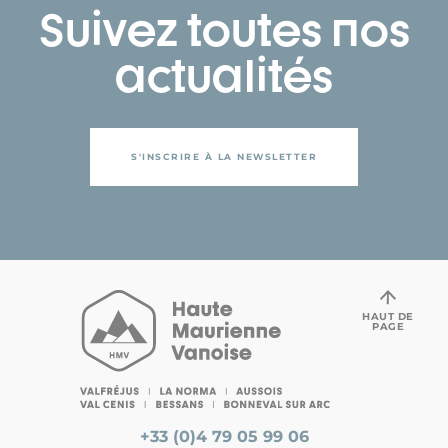
Suivez toutes nos
actualités
S'INSCRIRE À LA NEWSLETTER
HAUT DE
PAGE
+33 (0)4 79 05 99 06