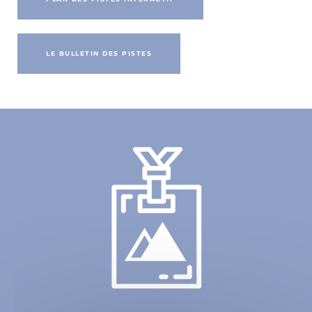
LE BULLETIN DES PISTES