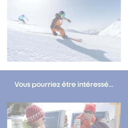
Vous pourriez être intéressé…