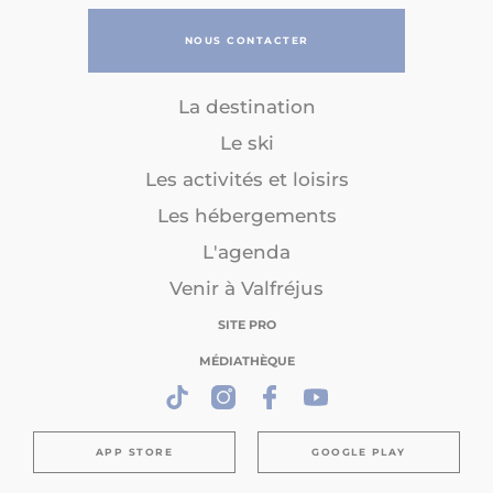
NOUS CONTACTER
La destination
Le ski
Les activités et loisirs
Les hébergements
L'agenda
Venir à Valfréjus
SITE PRO
MÉDIATHÈQUE
APP STORE
GOOGLE PLAY