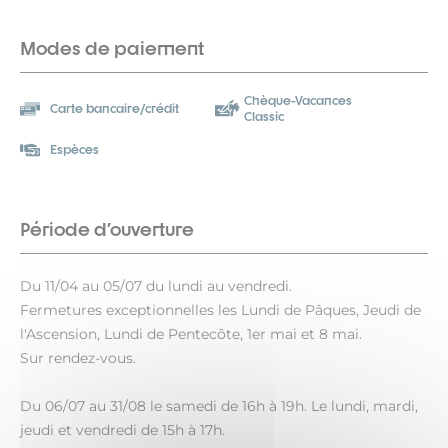
Modes de paiement
Chèque-Vacances
Carte bancaire/crédit
Classic
Espèces
Période d'ouverture
Du 11/04 au 05/07 du lundi au vendredi.
Fermetures exceptionnelles les Lundi de Pâques, Jeudi de
l'Ascension, Lundi de Pentecôte, 1er mai et 8 mai.
Sur rendez-vous.
Du 06/07 au 31/08 le samedi de 16h à 19h. Le lundi, mardi,
jeudi et vendredi de 15h à 17h.