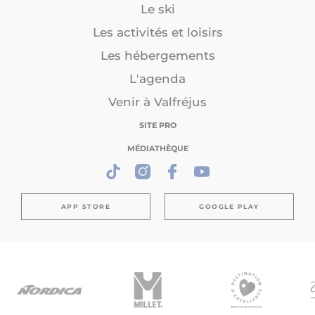
Le ski
Les activités et loisirs
Les hébergements
L'agenda
Venir à Valfréjus
SITE PRO
MÉDIATHÈQUE
APP STORE
GOOGLE PLAY