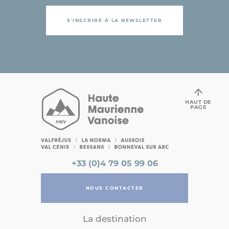
S'INSCRIRE À LA NEWSLETTER
HAUT DE
PAGE
+33 (0)4 79 05 99 06
NOUS CONTACTER
La destination