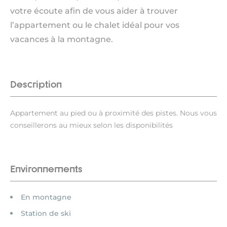
votre écoute afin de vous aider à trouver
l’appartement ou le chalet idéal pour vos
vacances à la montagne.
Description
Appartement au pied ou à proximité des pistes. Nous vous
conseillerons au mieux selon les disponibilités
Environnements
En montagne
Station de ski