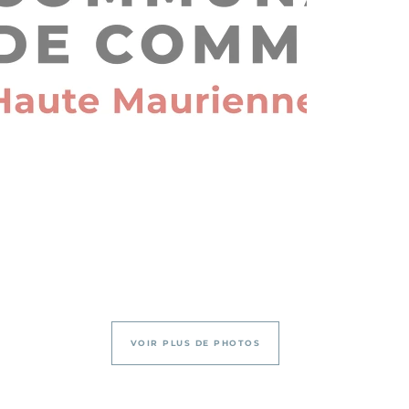
VOIR PLUS DE PHOTOS