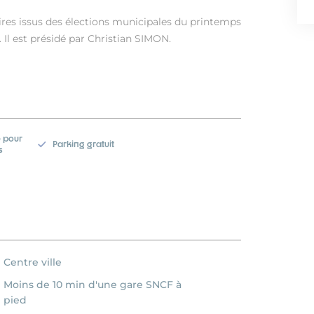
res issus des élections municipales du printemps
Il est présidé par Christian SIMON.
 pour
Parking gratuit
s
Centre ville
Moins de 10 min d'une gare SNCF à
pied