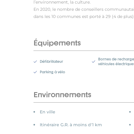
l’environnement, la culture.
En 2020, le nombre de conseillers communautai
dans les 10 communes est porté à 29 (4 de plus). 
Équipements
Bornes de recharge
Défibrillateur
véhicules électrique
Parking à vélo
Environnements
En ville
Itinéraire G.R. à moins d'1 km