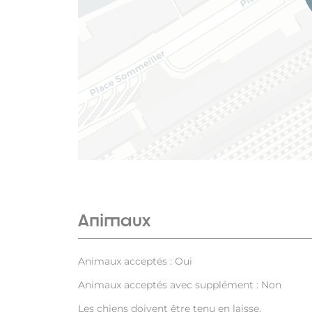
Animaux
Animaux acceptés : Oui
Animaux acceptés avec supplément : Non
Les chiens doivent être tenu en laisse.