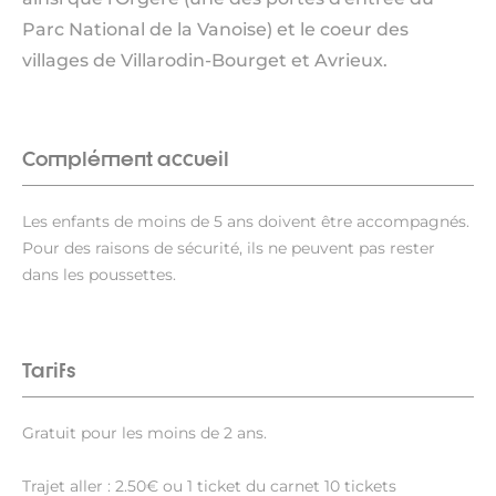
Parc National de la Vanoise) et le coeur des
villages de Villarodin-Bourget et Avrieux.
Complément accueil
Les enfants de moins de 5 ans doivent être accompagnés.
Pour des raisons de sécurité, ils ne peuvent pas rester
dans les poussettes.
Tarifs
Gratuit pour les moins de 2 ans.
Trajet aller : 2.50€ ou 1 ticket du carnet 10 tickets