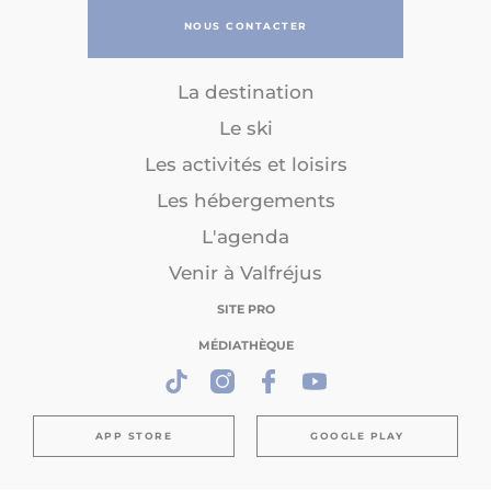
NOUS CONTACTER
La destination
Le ski
Les activités et loisirs
Les hébergements
L'agenda
Venir à Valfréjus
SITE PRO
MÉDIATHÈQUE
APP STORE
GOOGLE PLAY