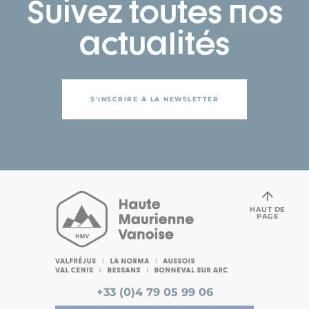
Suivez toutes nos
actualités
S'INSCRIRE À LA NEWSLETTER
HAUT DE
PAGE
+33 (0)4 79 05 99 06