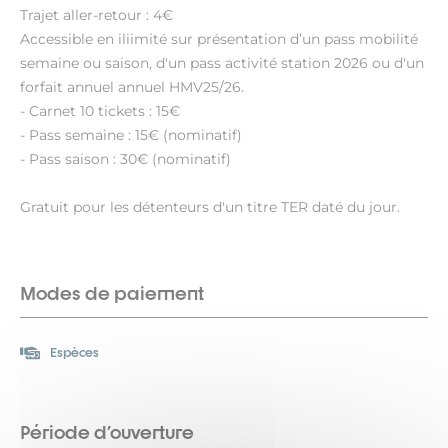
Trajet aller-retour : 4€
Accessible en iliimité sur présentation d’un pass mobilité
semaine ou saison, d'un pass activité station 2026 ou d'un
forfait annuel annuel HMV25/26.
- Carnet 10 tickets : 15€
- Pass semaine : 15€ (nominatif)
- Pass saison : 30€ (nominatif)
Gratuit pour les détenteurs d'un titre TER daté du jour.
Modes de paiement
Espèces
Période d'ouverture