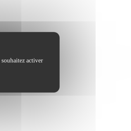
 souhaitez activer