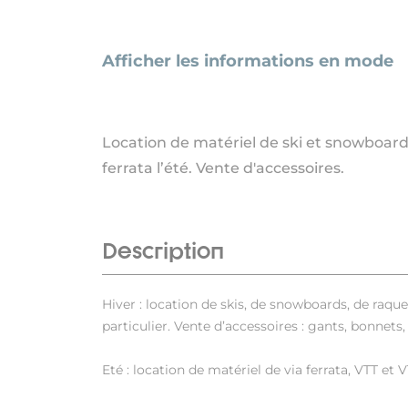
Afficher les informations en mode
Location de matériel de ski et snowboard l
ferrata l’été. Vente d'accessoires.
Description
Hiver : location de skis, de snowboards, de raque
particulier. Vente d’accessoires : gants, bonnet
Eté : location de matériel de via ferrata, VTT et 