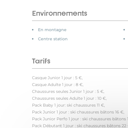
Environnements
En montagne
Centre station
Tarifs
Casque Junior 1 jour : 5 €,
Casque Adulte 1 jour : 8 €,
Chaussures seules Junior 1 jour : 5 €,
Chaussures seules Adulte 1 jour : 10 €,
Pack Baby 1 jour: ski chaussures 11 €,
Pack Junior 1 jour : ski chaussures bâtons 16 €,
Pack Junior Perfo 1 jour : ski chaussures bâtons 
Pack Débutant 1 jour : ski chaussures bâtons 22 