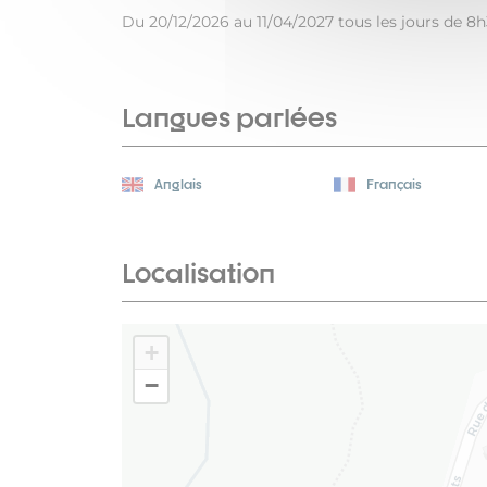
Du 20/12/2026 au 11/04/2027 tous les jours de 8h
Langues parlées
Anglais
Français
Localisation
+
−