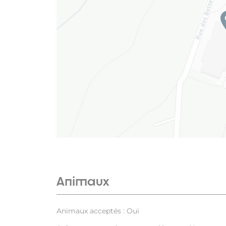
Animaux
Animaux acceptés : Oui