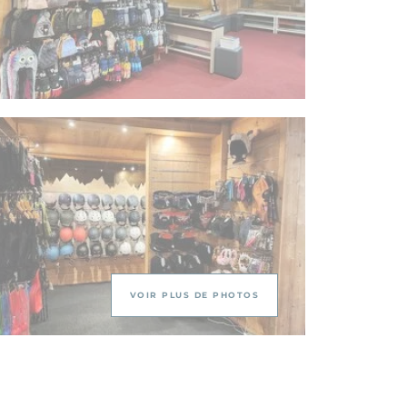
VOIR PLUS DE PHOTOS