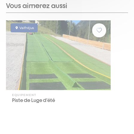
Vous aimerez aussi
Valfréjus
EQUIPEMENT
Piste de Luge d'été