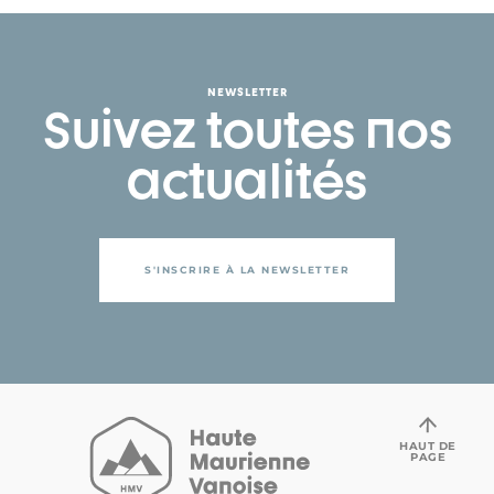
NEWSLETTER
Suivez toutes nos
actualités
S'INSCRIRE À LA NEWSLETTER
HAUT DE
PAGE