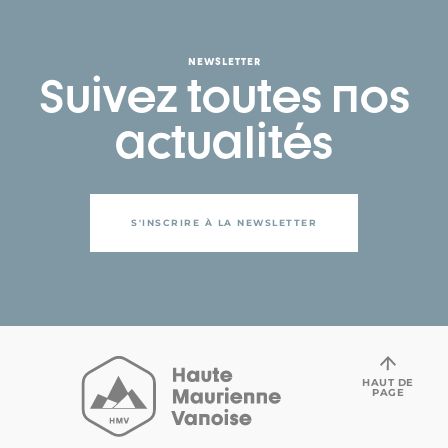
NEWSLETTER
Suivez toutes nos
actualités
S'INSCRIRE À LA NEWSLETTER
HAUT DE
PAGE