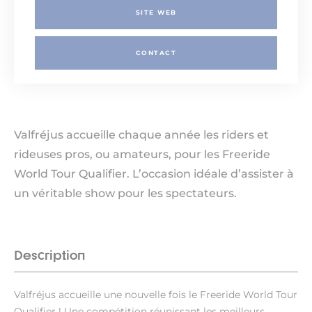
SITE WEB
CONTACT
Valfréjus accueille chaque année les riders et
rideuses pros, ou amateurs, pour les Freeride
World Tour Qualifier. L’occasion idéale d’assister à
un véritable show pour les spectateurs.
Description
Valfréjus accueille une nouvelle fois le Freeride World Tour
Qualifier ! Une compétition réunissant les meilleurs