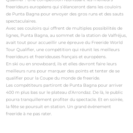
freerideurs européens qui s’élanceront dans les couloirs
de Punta Bagna pour envoyer des gros runs et des sauts
spectaculaires.
Avec ses couloirs qui offrent de multiples possibilités de
lignes, Punta Bagna, au sommet de la station de Valfréjus,
avait tout pour accueillir une épreuve du Freeride World
Tour Qualifier, une compétition qui réunit les meilleurs
freerideurs et freerideuses français et européens.
En ski ou en snowboard, ils et elles devront faire leurs
meilleurs runs pour marquer des points et tenter de se
qualifier pour la Coupe du monde de freeride.
Les compétiteurs partiront de Punta Bagna pour arriver
400 m plus bas sur le plateau d’Arrondaz. De là, le public
pourra tranquillement profiter du spectacle. Et en soirée,
la fête se poursuit en station. Un grand événement
freeride à ne pas rater.