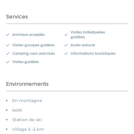
Services
Visites individuelles
Animaux acceptés
guidées
Visites groupes guidées
Accès autocar
Camping-cars autorisés
Informations touristiques
Visites guidées
Environnements
En montagne
Isolé
Station de ski
Village à -2 km