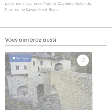
patrimoine, Laurence Petinot-Gagnière, Guide du
Patrimoine Savoie Mont Blanc.
Vous aimerez aussi
Valfréjus