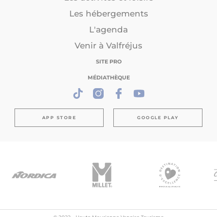
Les hébergements
L'agenda
Venir à Valfréjus
SITE PRO
MÉDIATHÈQUE
APP STORE
GOOGLE PLAY