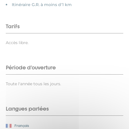
Itinéraire G.R. à moins d'1 km
Tarifs
Accès libre.
Période d'ouverture
Toute l'année tous les jours.
Langues parlées
Français