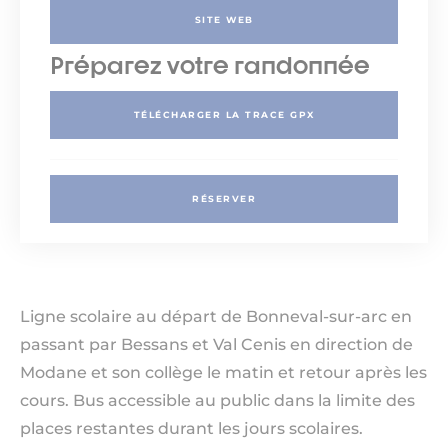
SITE WEB
Préparez votre randonnée
TÉLÉCHARGER LA TRACE GPX
RÉSERVER
Ligne scolaire au départ de Bonneval-sur-arc en
passant par Bessans et Val Cenis en direction de
Modane et son collège le matin et retour après les
cours. Bus accessible au public dans la limite des
places restantes durant les jours scolaires.