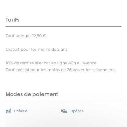
Tarifs
Tarif unique : 12,50 €.
Gratuit pour les moins de 2 ans.
10% de remise si achat en ligne 48h à l'avance.
Tarif spécial pour les moins de 26 ans et les saisonniers.
Modes de paiement
Chèque
Espèces