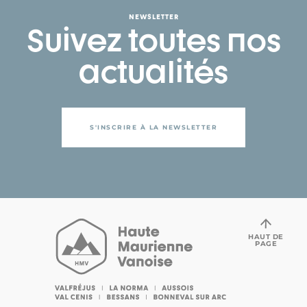
NEWSLETTER
Suivez toutes nos
actualités
S'INSCRIRE À LA NEWSLETTER
HAUT DE
PAGE