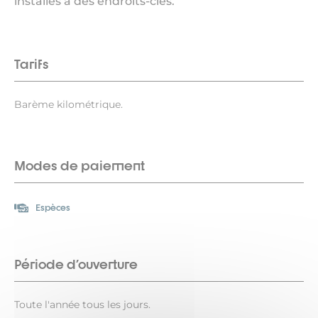
installés à des endroits-clés.
Tarifs
Barème kilométrique.
Modes de paiement
Espèces
Période d'ouverture
Toute l'année tous les jours.