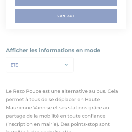
CONTACT
Afficher les informations en mode
ETE
Le Rezo Pouce est une alternative au bus. Cela
permet à tous de se déplacer en Haute
Maurienne Vanoise et ses stations grâce au
partage de la mobilité en toute confiance
(inscription en mairie). Des points-stop sont