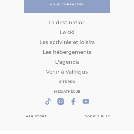
NOUS CONTACTER
La destination
Le ski
Les activités et loisirs
Les hébergements
L'agenda
Venir à Valfréjus
SITE PRO
MÉDIATHÈQUE
APP STORE
GOOGLE PLAY