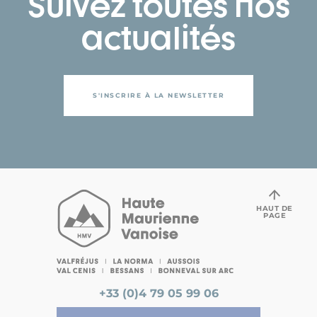
Suivez toutes nos
actualités
S'INSCRIRE À LA NEWSLETTER
HAUT DE
PAGE
+33 (0)4 79 05 99 06