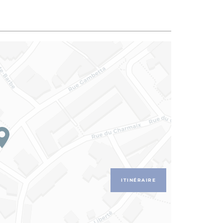
ITINÉRAIRE