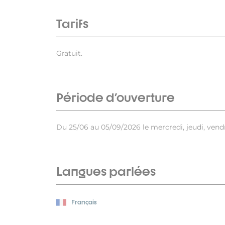
Tarifs
Gratuit.
Période d'ouverture
Du 25/06 au 05/09/2026 le mercredi, jeudi, vendr
Langues parlées
Français