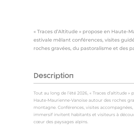
« Traces d’Altitude » propose en Haute
estivale mêlant conférences, visites guid
roches gravées, du pastoralisme et des 
Description
Tout au long de l’été 2026, « Traces d’altitude »
Haute-Maurienne-Vanoise autour des roches gra
montagne. Conférences, visites accompagnées, r
immersif invitent habitants et visiteurs à déco
cœur des paysages alpins.