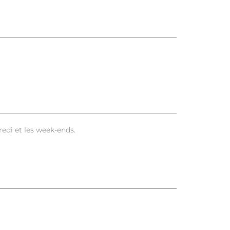
edi et les week-ends.