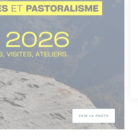
VOIR LA PHOTO