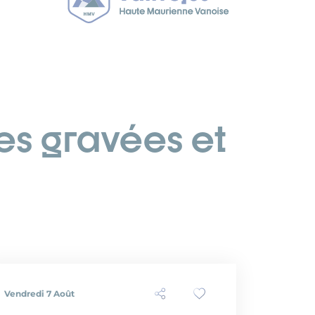
hes gravées et
Vendredi 7 Août