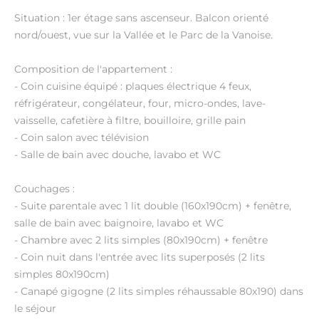
Situation : 1er étage sans ascenseur. Balcon orienté
nord/ouest, vue sur la Vallée et le Parc de la Vanoise.
Composition de l'appartement :
- Coin cuisine équipé : plaques électrique 4 feux,
réfrigérateur, congélateur, four, micro-ondes, lave-
vaisselle, cafetière à filtre, bouilloire, grille pain
- Coin salon avec télévision
- Salle de bain avec douche, lavabo et WC
Couchages :
- Suite parentale avec 1 lit double (160x190cm) + fenêtre,
salle de bain avec baignoire, lavabo et WC
- Chambre avec 2 lits simples (80x190cm) + fenêtre
- Coin nuit dans l'entrée avec lits superposés (2 lits
simples 80x190cm)
- Canapé gigogne (2 lits simples réhaussable 80x190) dans
le séjour