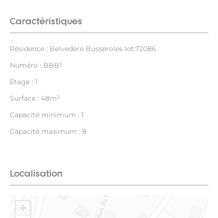
Caractéristiques
Résidence : Belvedere Busseroles lot:72086
Numéro : BBB1
Étage : 1
Surface : 48m²
Capacité minimum : 1
Capacité maximum : 8
Localisation
+