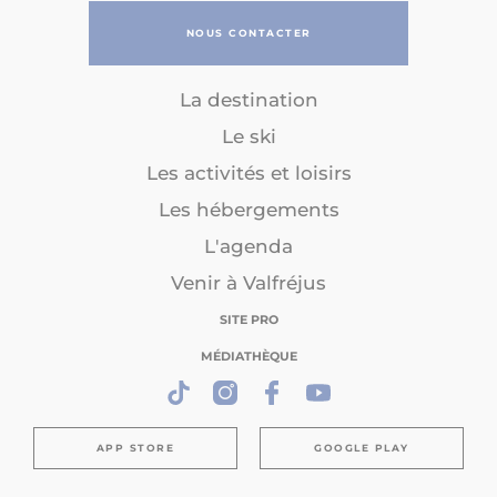
NOUS CONTACTER
La destination
Le ski
Les activités et loisirs
Les hébergements
L'agenda
Venir à Valfréjus
SITE PRO
MÉDIATHÈQUE
APP STORE
GOOGLE PLAY