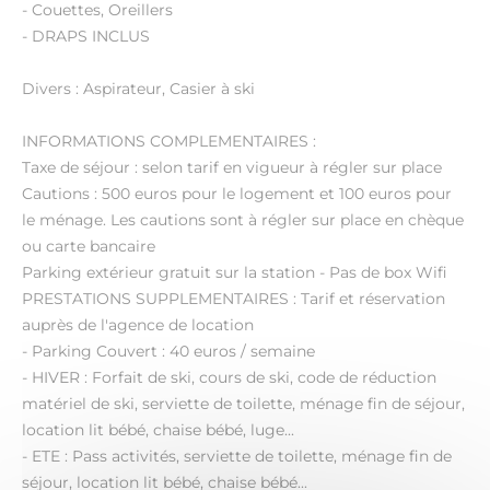
- Couettes, Oreillers
- DRAPS INCLUS
Divers : Aspirateur, Casier à ski
INFORMATIONS COMPLEMENTAIRES :
Taxe de séjour : selon tarif en vigueur à régler sur place
Cautions : 500 euros pour le logement et 100 euros pour
le ménage. Les cautions sont à régler sur place en chèque
ou carte bancaire
Parking extérieur gratuit sur la station - Pas de box Wifi
PRESTATIONS SUPPLEMENTAIRES : Tarif et réservation
auprès de l'agence de location
- Parking Couvert : 40 euros / semaine
- HIVER : Forfait de ski, cours de ski, code de réduction
matériel de ski, serviette de toilette, ménage fin de séjour,
location lit bébé, chaise bébé, luge...
- ETE : Pass activités, serviette de toilette, ménage fin de
séjour, location lit bébé, chaise bébé...