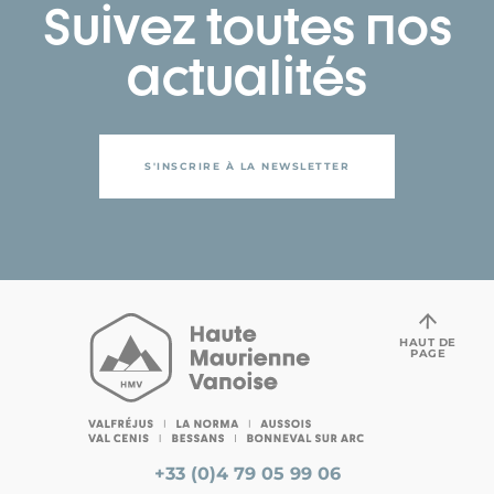
Suivez toutes nos
actualités
S'INSCRIRE À LA NEWSLETTER
HAUT DE
PAGE
+33 (0)4 79 05 99 06