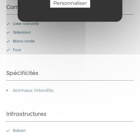
Personnaliser
Commodités
Lave-vaisselle
Télévision
Micro-onde
Four
Spécificités
Animaux interdits
Infrastructures
Balcon