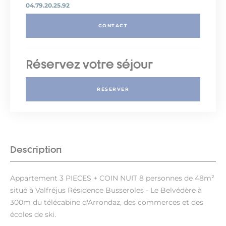
04.79.20.25.92
CONTACT
Réservez votre séjour
RÉSERVER
Description
Appartement 3 PIECES + COIN NUIT 8 personnes de 48m²
situé à Valfréjus Résidence Busseroles - Le Belvédère à
300m du télécabine d'Arrondaz, des commerces et des
écoles de ski.