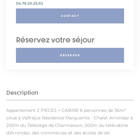
04.79.20.25.92
CONTACT
Réservez votre séjour
RÉSERVER
Description
Appartement 2 PIECES + CABINE 6 personnes de 36m²
situé à Valfréjus Résidence Marguerite - Chalet Arrondaz à
200m du Télésiège de Charmasson, 500m du télécabine
d'Arrondaz, des commerces et des écoles de ski.