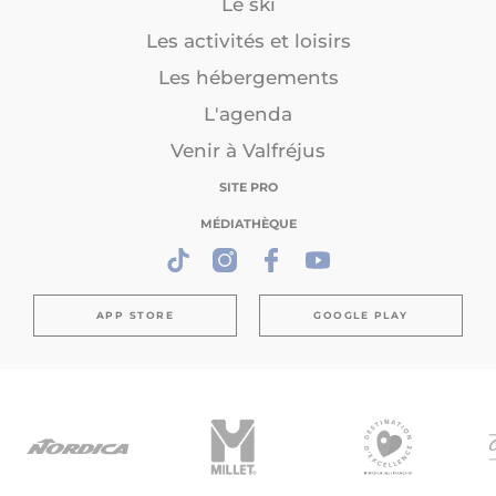
Le ski
Les activités et loisirs
Les hébergements
L'agenda
Venir à Valfréjus
SITE PRO
MÉDIATHÈQUE
APP STORE
GOOGLE PLAY