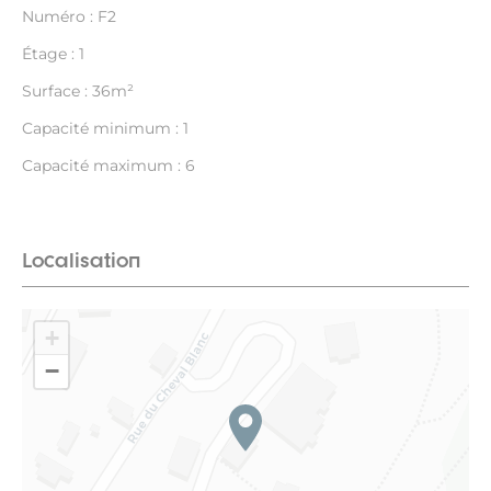
Numéro : F2
Étage : 1
Surface : 36m²
Capacité minimum : 1
Capacité maximum : 6
Localisation
+
−