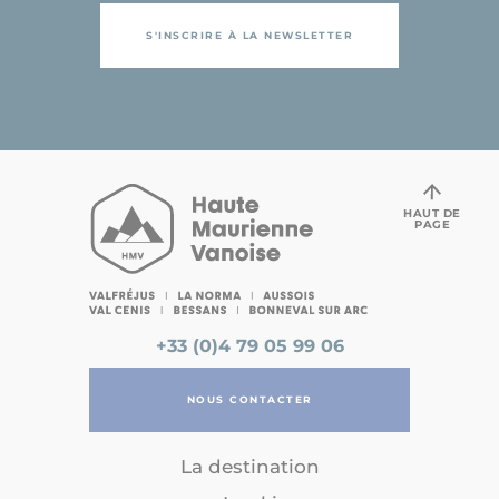
S'INSCRIRE À LA NEWSLETTER
HAUT DE
PAGE
+33 (0)4 79 05 99 06
NOUS CONTACTER
La destination