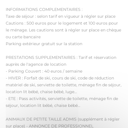
INFORMATIONS COMPLEMENTAIRES :
Taxe de séjour : selon tarif en vigueur à régler sur place
Cautions : 500 euros pour le logement et 100 euros pour
le ménage. Les cautions sont à régler sur place en chèque
ou carte bancaire
Parking extérieur gratuit sur la station
PRESTATIONS SUPPLEMENTAIRES : Tarif et réservation
auprès de l'agence de location
- Parking Couvert : 40 euros / semaine
- HIVER : Forfait de ski, cours de ski, code de réduction
matériel de ski, serviette de toilette, ménage fin de séjour,
location lit bébé, chaise bébé, luge...
- ETE : Pass activités, serviette de toilette, ménage fin de
séjour, location lit bébé, chaise bébé...
ANIMAUX DE PETITE TAILLE ADMIS (supplément à régler
sur place) - ANNONCE DE PROFESSIONNEL