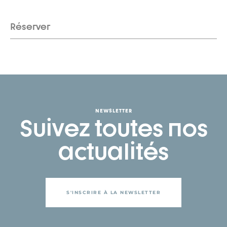
Réserver
NEWSLETTER
Suivez toutes nos
actualités
S'INSCRIRE À LA NEWSLETTER