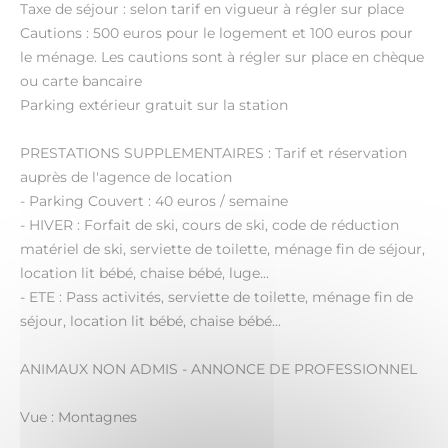
Taxe de séjour : selon tarif en vigueur à régler sur place
Cautions : 500 euros pour le logement et 100 euros pour
le ménage. Les cautions sont à régler sur place en chèque
ou carte bancaire
Parking extérieur gratuit sur la station
PRESTATIONS SUPPLEMENTAIRES : Tarif et réservation
auprès de l'agence de location
- Parking Couvert : 40 euros / semaine
- HIVER : Forfait de ski, cours de ski, code de réduction
matériel de ski, serviette de toilette, ménage fin de séjour,
location lit bébé, chaise bébé, luge...
- ETE : Pass activités, serviette de toilette, ménage fin de
séjour, location lit bébé, chaise bébé...
ANIMAUX NON ADMIS - ANNONCE DE PROFESSIONNEL
Vue : Montagnes