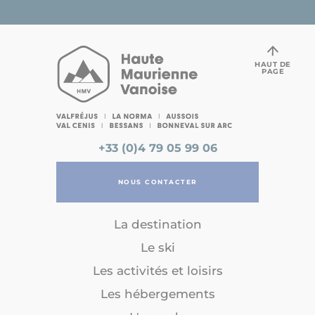
HAUT DE
PAGE
+33 (0)4 79 05 99 06
NOUS CONTACTER
La destination
Le ski
Les activités et loisirs
Les hébergements