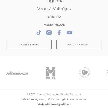
L'agenda
Venir à Valfréjus
SITE PRO
MÉDIATHÈQUE
APP STORE
GOOGLE PLAY
© 2022 - Haute Maurienne Vanoise Tourisme
Mentions légales
Conditions générales de vente
Made with love by
Altimax