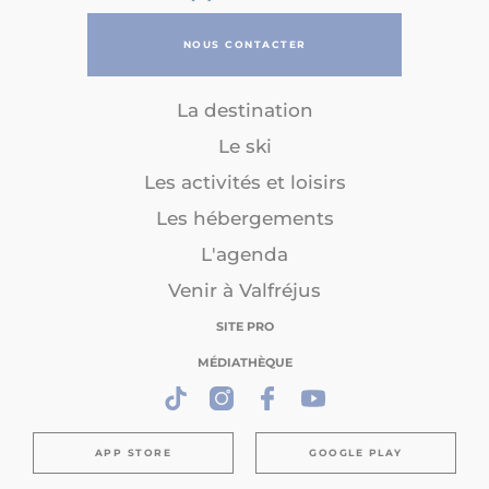
NOUS CONTACTER
La destination
Le ski
Les activités et loisirs
Les hébergements
L'agenda
Venir à Valfréjus
SITE PRO
MÉDIATHÈQUE
APP STORE
GOOGLE PLAY