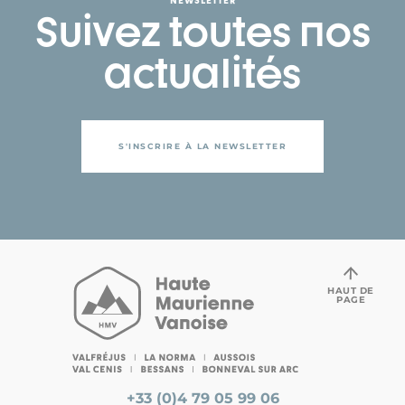
Suivez toutes nos
actualités
S'INSCRIRE À LA NEWSLETTER
HAUT DE
PAGE
+33 (0)4 79 05 99 06