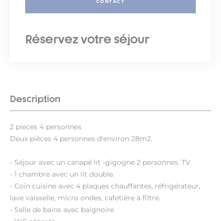
CONTACT
Réservez votre séjour
Description
2 pieces 4 personnes
Deux pièces 4 personnes d'environ 28m2.
- Séjour avec un canapé lit -gigogne 2 personnes. TV
- 1 chambre avec un lit double.
- Coin cuisine avec 4 plaques chauffantes, réfrigérateur,
lave vaisselle, micro ondes, cafetière à filtre.
- Salle de bains avec baignoire