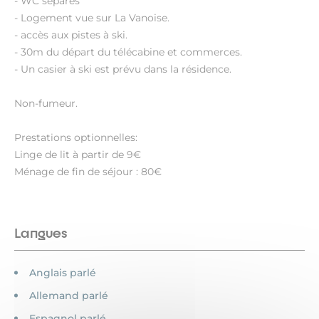
- WC séparés
- Logement vue sur La Vanoise.
- accès aux pistes à ski.
- 30m du départ du télécabine et commerces.
- Un casier à ski est prévu dans la résidence.
Non-fumeur.
Prestations optionnelles:
Linge de lit à partir de 9€
Ménage de fin de séjour : 80€
Langues
Anglais parlé
Allemand parlé
Espagnol parlé