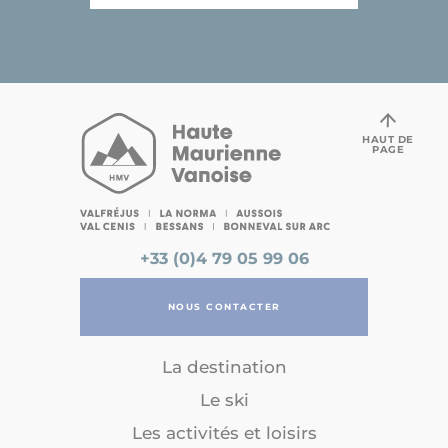
HAUT DE
PAGE
+33 (0)4 79 05 99 06
NOUS CONTACTER
La destination
Le ski
Les activités et loisirs