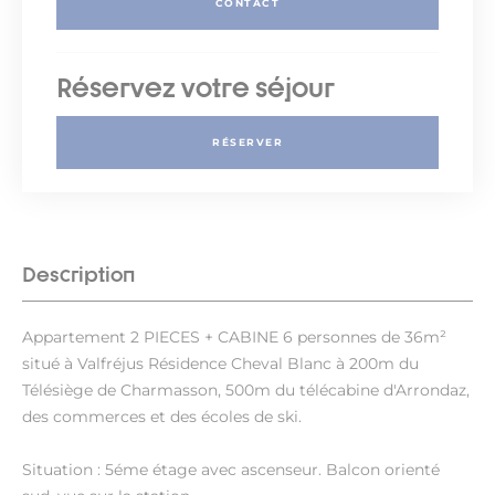
CONTACT
Réservez votre séjour
RÉSERVER
Description
Appartement 2 PIECES + CABINE 6 personnes de 36m²
situé à Valfréjus Résidence Cheval Blanc à 200m du
Télésiège de Charmasson, 500m du télécabine d'Arrondaz,
des commerces et des écoles de ski.
Situation : 5éme étage avec ascenseur. Balcon orienté