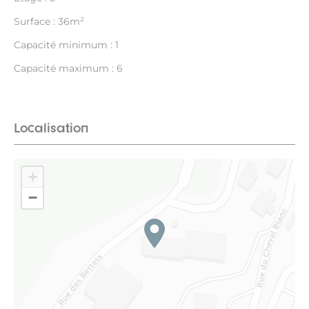
Surface : 36m²
Capacité minimum : 1
Capacité maximum : 6
Localisation
+
−