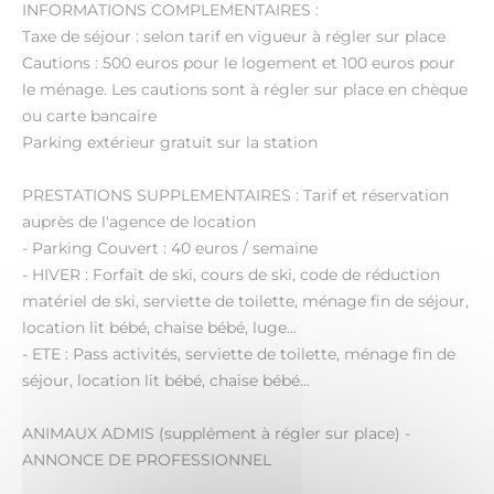
INFORMATIONS COMPLEMENTAIRES :
Taxe de séjour : selon tarif en vigueur à régler sur place
Cautions : 500 euros pour le logement et 100 euros pour
le ménage. Les cautions sont à régler sur place en chèque
ou carte bancaire
Parking extérieur gratuit sur la station
PRESTATIONS SUPPLEMENTAIRES : Tarif et réservation
auprès de l'agence de location
- Parking Couvert : 40 euros / semaine
- HIVER : Forfait de ski, cours de ski, code de réduction
matériel de ski, serviette de toilette, ménage fin de séjour,
location lit bébé, chaise bébé, luge...
- ETE : Pass activités, serviette de toilette, ménage fin de
séjour, location lit bébé, chaise bébé...
ANIMAUX ADMIS (supplément à régler sur place) -
ANNONCE DE PROFESSIONNEL