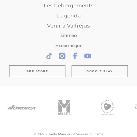
Les hébergements
L'agenda
Venir à Valfréjus
SITE PRO
MÉDIATHÈQUE
APP STORE
GOOGLE PLAY
© 2022 - Haute Maurienne Vanoise Tourisme