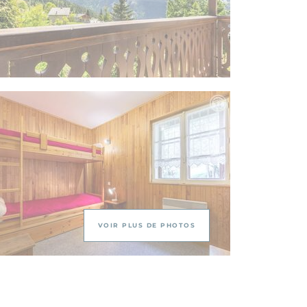
VOIR PLUS DE PHOTOS