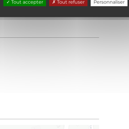
Tout accepter
Tout refuser
Personnaliser