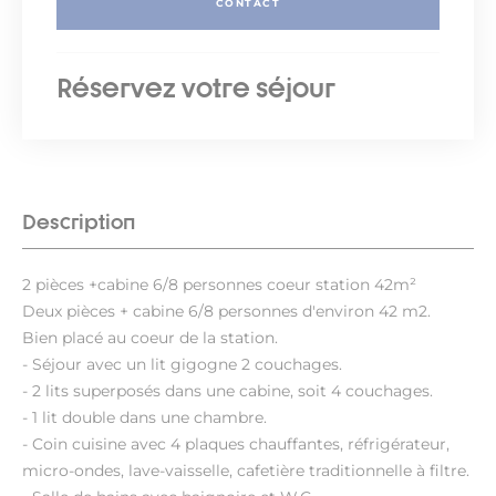
CONTACT
Réservez votre séjour
Description
2 pièces +cabine 6/8 personnes coeur station 42m²
Deux pièces + cabine 6/8 personnes d'environ 42 m2.
Bien placé au coeur de la station.
- Séjour avec un lit gigogne 2 couchages.
- 2 lits superposés dans une cabine, soit 4 couchages.
- 1 lit double dans une chambre.
- Coin cuisine avec 4 plaques chauffantes, réfrigérateur,
micro-ondes, lave-vaisselle, cafetière traditionnelle à filtre.