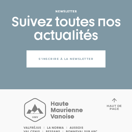
NEWSLETTER
Suivez toutes nos
actualités
S'INSCRIRE À LA NEWSLETTER
HAUT DE
PAGE