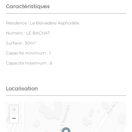
Caractéristiques
Résidence : Le Belvédère Asphodèle
Numéro : LE BACHAT
Surface : 50m²
Capacité minimum : 1
Capacité maximum : 6
Localisation
+
−