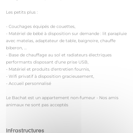
Les petits plus :
- Couchages équipés de couettes,
- Matériel de bébé à disposition sur demande : lit parapluie
avec matelas, adaptateur de table, baignoire, chauffe
biberon, …
- Base de chauffage au sol et radiateurs électriques
performants disposant d'une prise USB,
- Matériel et produits d'entretien fournis,
- Wifi privatif à disposition gracieusement,
- Accueil personnalisé
Le Bachat est un appartement non-fumeur - Nos amis
animaux ne sont pas acceptés
Infrastructures