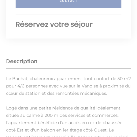
CONTACT
Réservez votre séjour
Description
Le Bachat, chaleureux appartement tout confort de 50 m2
pour 4/6 personnes avec vue sur la Vanoise à proximité du
cœur de station et des remontées mécaniques.
Logé dans une petite résidence de qualité idéalement
située au calme à 200 m des services et commerces,
l’appartement bénéficie d'un accès en rez-de-chaussée
coté Est et d'un balcon en 1er étage côté Ouest. Le