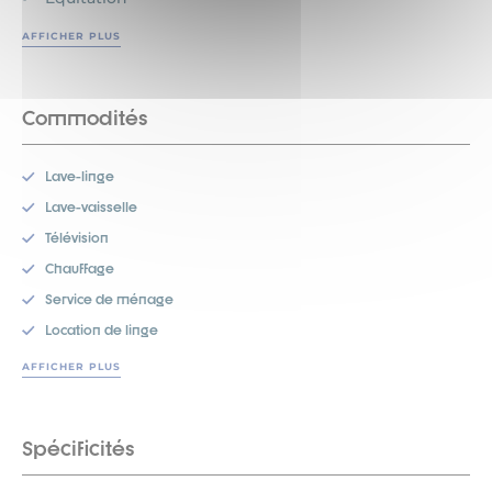
AFFICHER PLUS
Commodités
Lave-linge
Lave-vaisselle
Télévision
Chauffage
Service de ménage
Location de linge
AFFICHER PLUS
Spécificités