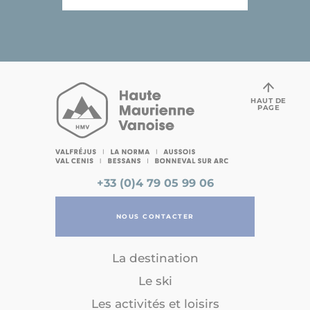
HAUT DE
PAGE
+33 (0)4 79 05 99 06
NOUS CONTACTER
La destination
Le ski
Les activités et loisirs