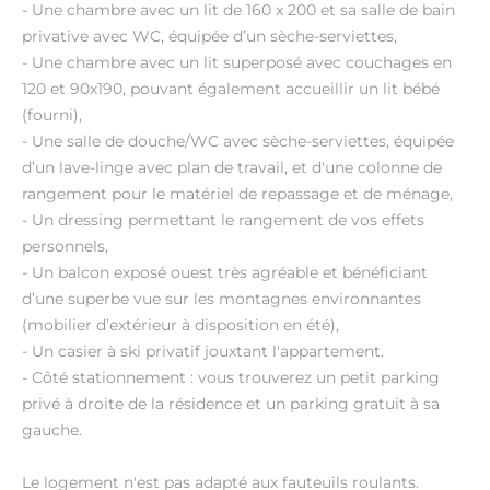
- Une chambre avec un lit de 160 x 200 et sa salle de bain
privative avec WC, équipée d’un sèche-serviettes,
- Une chambre avec un lit superposé avec couchages en
120 et 90x190, pouvant également accueillir un lit bébé
(fourni),
- Une salle de douche/WC avec sèche-serviettes, équipée
d’un lave-linge avec plan de travail, et d'une colonne de
rangement pour le matériel de repassage et de ménage,
- Un dressing permettant le rangement de vos effets
personnels,
- Un balcon exposé ouest très agréable et bénéficiant
d’une superbe vue sur les montagnes environnantes
(mobilier d’extérieur à disposition en été),
- Un casier à ski privatif jouxtant l'appartement.
- Côté stationnement : vous trouverez un petit parking
privé à droite de la résidence et un parking gratuit à sa
gauche.
Le logement n'est pas adapté aux fauteuils roulants.