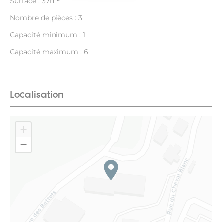
Surface : 37m²
Nombre de pièces : 3
Capacité minimum : 1
Capacité maximum : 6
Localisation
+
−