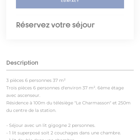
CONTACT
Réservez votre séjour
Description
3 pièces 6 personnes 37 m²
Trois pièces 6 personnes d'environ 37 m². 6ème étage
avec ascenseur.
Résidence à 100m du télésiège "Le Charmasson" et 250m
du centre de la station.
- Séjour avec un lit gigogne 2 personnes.
- 1 lit superposé soit 2 couchages dans une chambre.