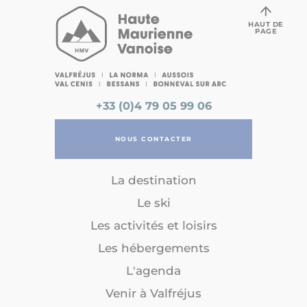
HAUT DE
PAGE
+33 (0)4 79 05 99 06
NOUS CONTACTER
La destination
Le ski
Les activités et loisirs
Les hébergements
L'agenda
Venir à Valfréjus