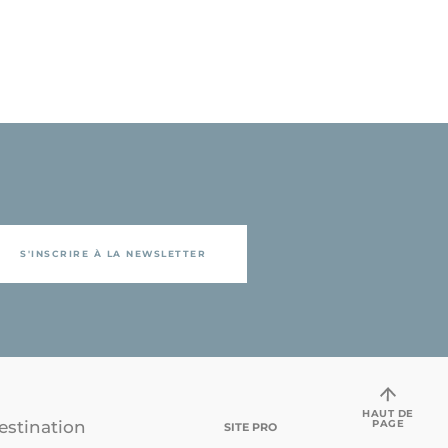
S'INSCRIRE À LA NEWSLETTER
HAUT DE
PAGE
estination
SITE PRO