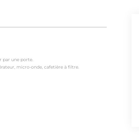
r par une porte.
rateur, micro-onde, cafetière à filtre.