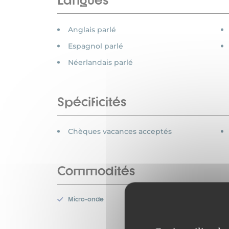
Langues
Anglais parlé
Espagnol parlé
Néerlandais parlé
Spécificités
Chèques vacances acceptés
Commodités
Micro-onde