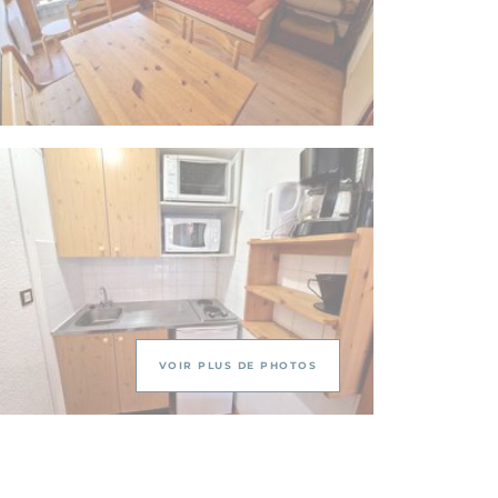
VOIR PLUS DE PHOTOS