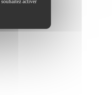
 souhaitez activer