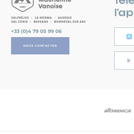
l’ap
+33 (0)4 79 05 99 06
NOUS CONTACTER