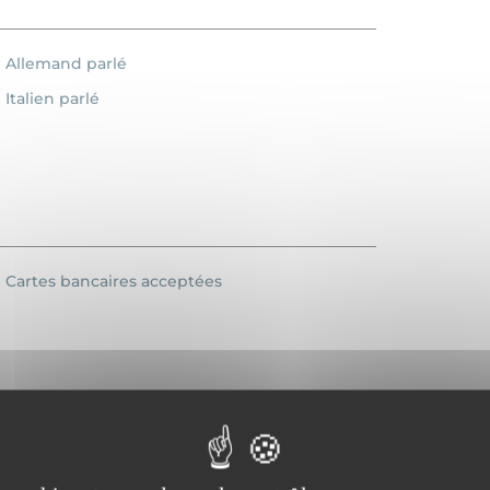
Allemand parlé
Italien parlé
Cartes bancaires acceptées